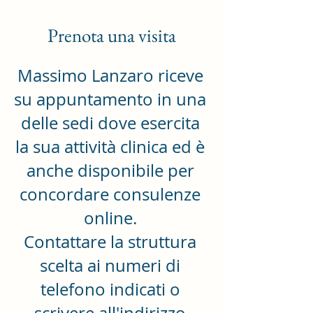
Prenota una visita
Massimo Lanzaro riceve
su appuntamento in una
delle sedi dove esercita
la sua attività clinica ed è
anche disponibile per
concordare consulenze
online.
Contattare la struttura
scelta ai numeri di
telefono indicati o