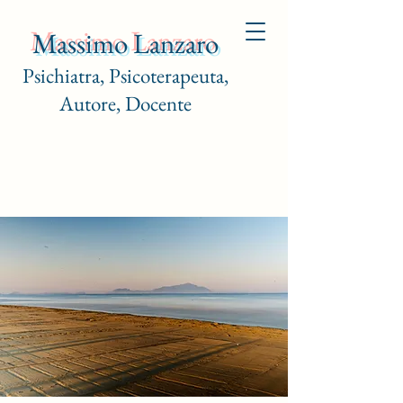
Massimo Lanzaro
Psichiatra, Psicoterapeuta,
Autore, Docente