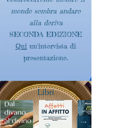
mondo sembra andare
alla deriva
SECONDA EDIZIONE
Qui
un'intervista di
presentazione.
Libri